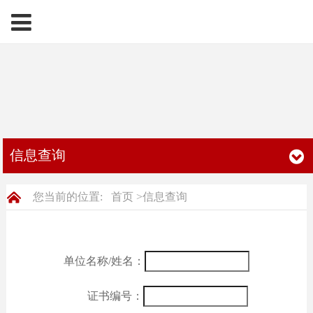
信息查询
您当前的位置:
首页
>
信息查询
单位名称/姓名：
证书编号：