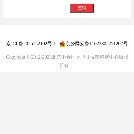
京ICP备2025152102号-1
京公网安备11022802251202号
Copyright © 2012-2028北京中青国匠职业技能鉴定中心版权
所有