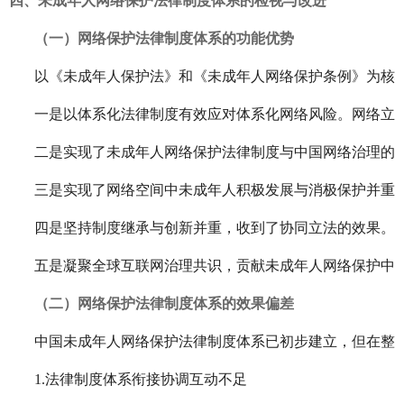
四、未成年人网络保护法律制度体系的检视与改进
（一）网络保护法律制度体系的功能优势
以《未成年人保护法》和《未成年人网络保护条例》为核
一是以体系化法律制度有效应对体系化网络风险。网络立
二是实现了未成年人网络保护法律制度与中国网络治理的
三是实现了网络空间中未成年人积极发展与消极保护并重
四是坚持制度继承与创新并重，收到了协同立法的效果。
五是凝聚全球互联网治理共识，贡献未成年人网络保护中
（二）网络保护法律制度体系的效果偏差
中国未成年人网络保护法律制度体系已初步建立，但在整
1.法律制度体系衔接协调互动不足