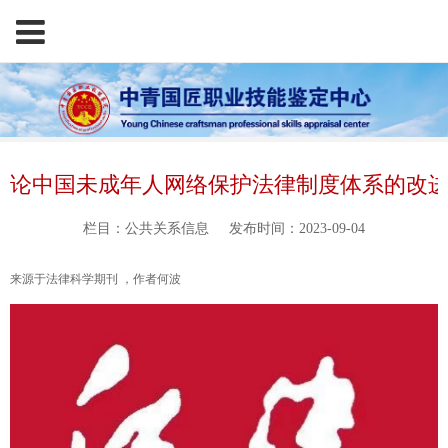
论中国未成年人网络保护法律制度体系的改
栏目：公共关系信息
发布时间：2023-09-04
来源于法律科学期刊 ，作者何波