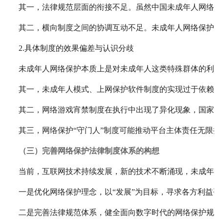
其一，法律规范层面的衔接不足。虽然中国未成年人网络保
其二，横向制度之间的协调互动不足。未成年人网络保护
2.具体制度的效果偏差与认识分歧
未成年人网络保护本质上是对未成年人这类特殊群体的利
其一，未成年人模式、上网保护软件制度的实现过于依赖
其二，网络游戏宵禁制度在执行中出现了异化现象，国家亲
其三，网络保护“守门人”制度可能推动平台主体责任无限
（三）完善网络保护法律制度体系的构想
当前，互联网技术持续发展，新的技术不断涌现，未成年
一是优化网络保护理念，以“发展”为目标，寻求各方利
二是完善法律规范体系，健全面向数字时代的网络保护规