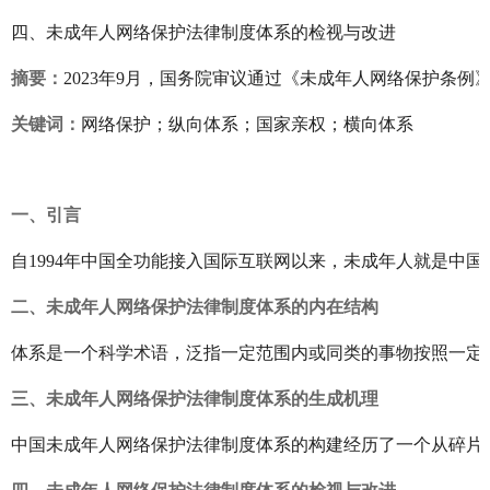
四、未成年人网络保护法律制度体系的检视与改进
摘要：
2023年9月，国务院审议通过《未成年人网络保护
关键词：
网络保护；纵向体系；国家亲权；横向体系
一、引言
自1994年中国全功能接入国际互联网以来，未成年人就是
二、未成年人网络保护法律制度体系的内在结构
体系是一个科学术语，泛指一定范围内或同类的事物按照一定
三、未成年人网络保护法律制度体系的生成机理
中国未成年人网络保护法律制度体系的构建经历了一个从碎片