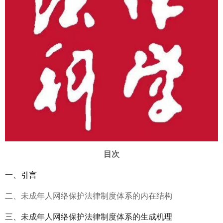
目次
一、引言
二、未成年人网络保护法律制度体系的内在结构
三、未成年人网络保护法律制度体系的生成机理